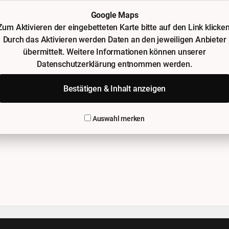
Google Maps
Zum Aktivieren der eingebetteten Karte bitte auf den Link klicken
Durch das Aktivieren werden Daten an den jeweiligen Anbieter
übermittelt. Weitere Informationen können unserer
Datenschutzerklärung entnommen werden.
Bestätigen & Inhalt anzeigen
Auswahl merken